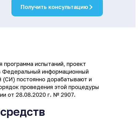
Получить консультацию
 программа испытаний, проект
т в Федеральный информационный
 (СИ) постоянно дорабатывают и
Порядок проведения этой процедуры
 от 28.08.2020 г. № 2907.
 средств