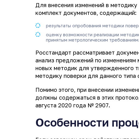
Для внесения изменений в методику
комплект документов, содержащий:
результаты опробования методики повер
оценку возможности реализации методик
принятым метрологическим требованиям
Росстандарт рассматривает докуме
анализ предложений по изменениям 
новых методик для утвержденного т
методику поверки для данного типа 
Помимо этого, при внесении измене
должны содержаться в этих протоко
августа 2020 года № 2907.
Особенности про