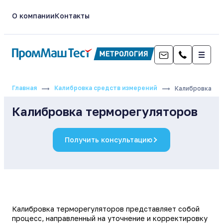
О компании
Контакты
Главная
Калибровка средств измерений
Калибровка те
Калибровка терморегуляторов
Получить консультацию
Калибровка терморегуляторов представляет собой
процесс, направленный на уточнение и корректировку