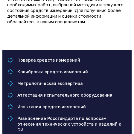
необходимых работ, выбранной методики и текущего
состояния средств измерений. Для получения более
детальной информации и оценки стоимости
обращайтесь к нашим специалистам.
Поверка средств измерений
Калибровка средств измерений
Метрологическая экспертиза
Аттестация испытательного оборудования
Испытания средств измерений
Разъяснение Росстандарта по вопросам
отнесения технических устройств и изделий к
СИ