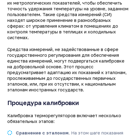
их метрологических показателей, чтобы обеспечить
точность удержания температуры на уровне, заданном
пользователем. Такие средства измерений (СИ)
находят широкое применение в разнообразных
сферах: от управления климатом в помещениях до
контроля температуры в теплицах и холодильных
системах.
Средства измерений, не задействованные в сфере
государственного регулирования для обеспечения
единства измерений, могут подвергаться калибровке
на добровольной основе. Этот процесс
предусматривает адаптацию их показаний к эталонам,
прослеживаемым до государственных первичных
эталонов, или, при их отсутствии, к национальным
эталонам иностранных государств.
Процедура калибровки
Калибровка терморегуляторов включает несколько
обязательных этапов:
Сравнение с эталоном
. На этом шаге показания