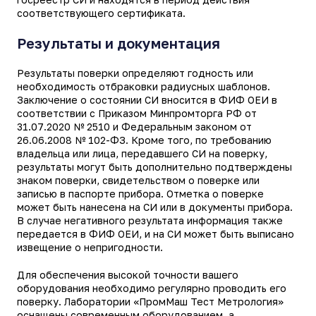
соответствующего сертификата.
Результаты и документация
Результаты поверки определяют годность или
необходимость отбраковки радиусных шаблонов.
Заключение о состоянии СИ вносится в ФИФ ОЕИ в
соответствии с Приказом Минпромторга РФ от
31.07.2020 № 2510 и Федеральным законом от
26.06.2008 № 102-ФЗ. Кроме того, по требованию
владельца или лица, передавшего СИ на поверку,
результаты могут быть дополнительно подтверждены
знаком поверки, свидетельством о поверке или
записью в паспорте прибора. Отметка о поверке
может быть нанесена на СИ или в документы прибора.
В случае негативного результата информация также
передается в ФИФ ОЕИ, и на СИ может быть выписано
извещение о непригодности.
Для обеспечения высокой точности вашего
оборудования необходимо регулярно проводить его
поверку. Лаборатории «ПромМаш Тест Метрология»
оснащены современным оборудованием, а