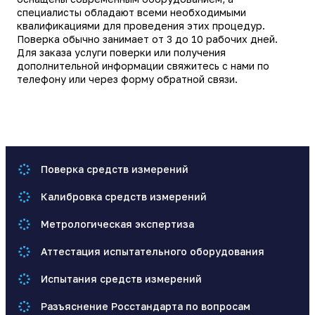
специалисты обладают всеми необходимыми
квалификациями для проведения этих процедур.
Поверка обычно занимает от 3 до 10 рабочих дней.
Для заказа услуги поверки или получения
дополнительной информации свяжитесь с нами по
телефону или через форму обратной связи.
Поверка средств измерений
Калибровка средств измерений
Метрологическая экспертиза
Аттестация испытательного оборудования
Испытания средств измерений
Разъяснение Росстандарта по вопросам