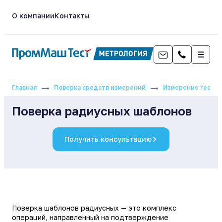
О компании
Контакты
Главная
Поверка средств измерений
Измерение геоме
Поверка радиусных шаблонов
Получить консультацию
Поверка шаблонов радиусных — это комплекс
операций, направленный на подтверждение