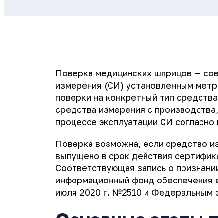
Поверка медицинских шприцов — сов
измерения (СИ) установленным метро
поверки на конкретный тип средств
средства измерения с производства
процессе эксплуатации СИ согласно
Поверка возможна, если средство и
выпущено в срок действия сертифика
Соответствующая запись о признани
информационный фонд обеспечения е
июля 2020 г. №2510 и Федеральным з