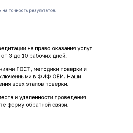
 на точность результатов.
дитации на право оказания услуг
от 3 до 10 рабочих дней.
ниями ГОСТ, методики поверки и
включенными в ФИФ ОЕИ. Наши
ния всех этапов поверки.
 места и удаленности проведения
те форму обратной связи.