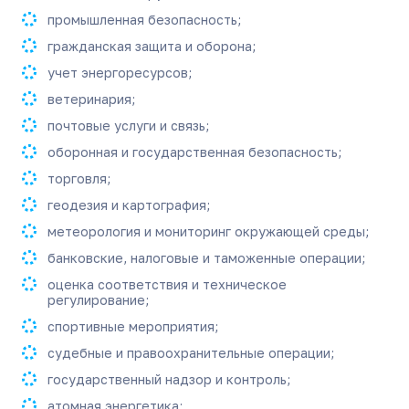
промышленная безопасность;
гражданская защита и оборона;
учет энергоресурсов;
ветеринария;
почтовые услуги и связь;
оборонная и государственная безопасность;
торговля;
геодезия и картография;
метеорология и мониторинг окружающей среды;
банковские, налоговые и таможенные операции;
оценка соответствия и техническое
регулирование;
спортивные мероприятия;
судебные и правоохранительные операции;
государственный надзор и контроль;
атомная энергетика;