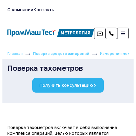
О компании
Контакты
Главная
Поверка средств измерений
Измерения механи
Поверка тахометров
Получить консультацию
Поверка тахометров включает в себя выполнение
комплекса операций, целью которых является