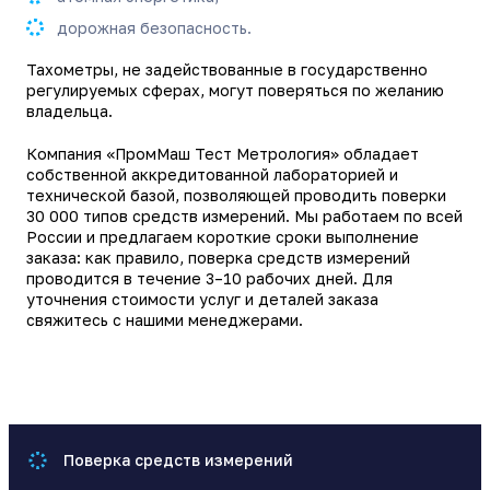
дорожная безопасность.
Тахометры, не задействованные в государственно
регулируемых сферах, могут поверяться по желанию
владельца.
Компания «ПромМаш Тест Метрология» обладает
собственной аккредитованной лабораторией и
технической базой, позволяющей проводить поверки
30 000 типов средств измерений. Мы работаем по всей
России и предлагаем короткие сроки выполнение
заказа: как правило, поверка средств измерений
проводится в течение 3–10 рабочих дней. Для
уточнения стоимости услуг и деталей заказа
свяжитесь с нашими менеджерами.
Поверка средств измерений