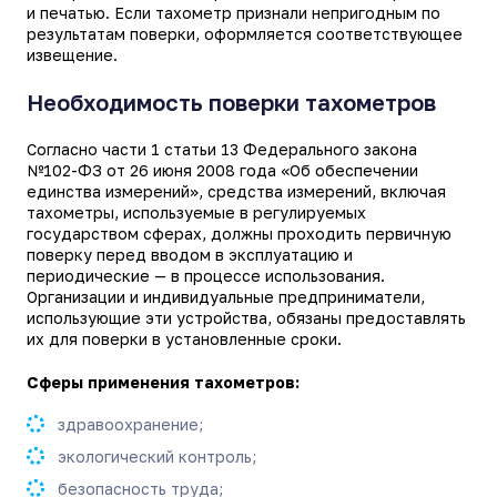
и печатью. Если тахометр признали непригодным по
результатам поверки, оформляется соответствующее
извещение.
Необходимость поверки тахометров
Согласно части 1 статьи 13 Федерального закона
№102-ФЗ от 26 июня 2008 года «Об обеспечении
единства измерений», средства измерений, включая
тахометры, используемые в регулируемых
государством сферах, должны проходить первичную
поверку перед вводом в эксплуатацию и
периодические — в процессе использования.
Организации и индивидуальные предприниматели,
использующие эти устройства, обязаны предоставлять
их для поверки в установленные сроки.
Сферы применения тахометров:
здравоохранение;
экологический контроль;
безопасность труда;