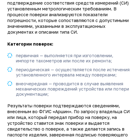
подтверждение соответствия средств измерений (СИ)
установленным метрологическим требованиям. В
процессе поверки анализируются показатели
погрешности, которые сопоставляются с допустимыми
значениями, указанными в эксплуатационных
документах и описании типа СИ.
Категории поверок:
первичная — выполняется при изготовлении,
импорте тахометров или после их ремонта;
периодическая — осуществляется после истечения
установленного интервала между поверками;
внеочередная — проводится в случае выявления
механических повреждений устройства или потери
документации;
Результаты поверки подтверждаются сведениями,
внесенным во ФГИС «Аршин». По запросу владельца СИ
или лица, который передал прибор на поверку, на
устройство ставится знак поверки и выдается
свидетельство о поверке, а также делается запись в
паспорте изделия, заверенная подписью поверяющего